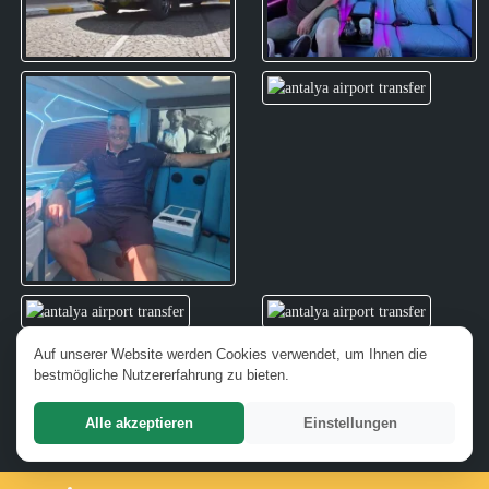
Auf unserer Website werden Cookies verwendet, um Ihnen die
bestmögliche Nutzererfahrung zu bieten.
Alle akzeptieren
Einstellungen