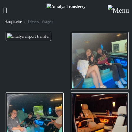
Hauptseite
Diverse Wagen