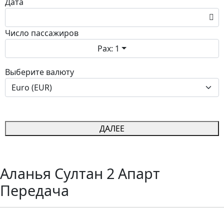
Дата
Число пассажиров
Pax: 1
Выберите валюту
ДАЛЕЕ
Аланья Султан 2 Апарт
Передача
Трансфер в Alanya Sultan 2 Apart