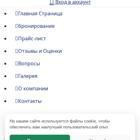
Вход в аккаунт
Главная Страница
бронирование
Прайс-лист
Отзывы и Оценки
Вопросы
Галерея
О компании
Контакты
Подписывайтесь на нас
На нашем сайте используются файлы cookie, чтобы
обеспечить вам наилучший пользовательский опыт.
Главная