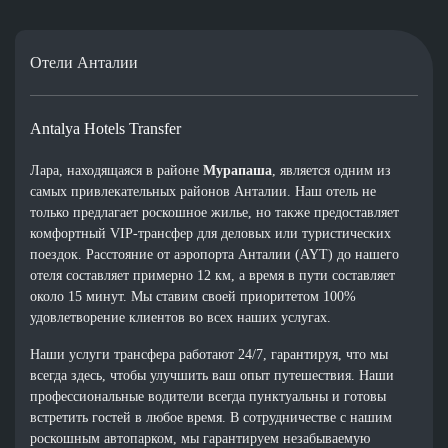
Отели Анталии
Antalya Hotels Transfer
Лара, находящаяся в районе
Мурапаша
, является одним из
самых привлекательных районов Анталии. Наш отель не
только предлагает роскошное жилье, но также предоставляет
комфортный VIP-трансфер для деловых или туристических
поездок. Расстояние от аэропорта Анталии (AYT) до нашего
отеля составляет примерно 12 км, а время в пути составляет
около 15 минут. Мы ставим своей приоритетом 100%
удовлетворение клиентов во всех наших услугах.
Наши услуги трансфера работают 24/7, гарантируя, что мы
всегда здесь, чтобы улучшить ваш опыт путешествия. Наши
профессиональные водители всегда пунктуальны и готовы
встретить гостей в любое время. В сотрудничестве с нашим
роскошным автопарком, мы гарантируем незабываемую