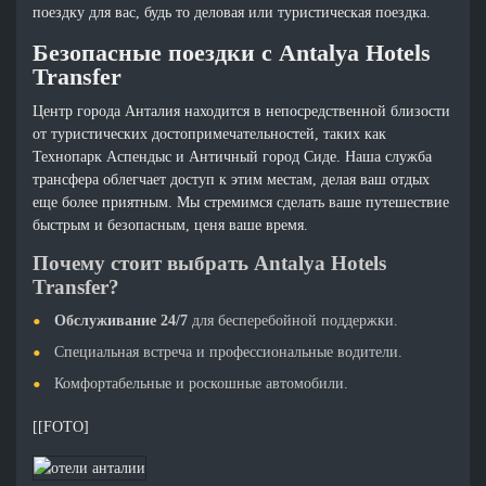
поездку для вас, будь то деловая или туристическая поездка.
Безопасные поездки с Antalya Hotels
Transfer
Центр города Анталия находится в непосредственной близости
от туристических достопримечательностей, таких как
Технопарк Аспендыс и Античный город Сиде. Наша служба
трансфера облегчает доступ к этим местам, делая ваш отдых
еще более приятным. Мы стремимся сделать ваше путешествие
быстрым и безопасным, ценя ваше время.
Почему стоит выбрать Antalya Hotels
Transfer?
Обслуживание 24/7
для бесперебойной поддержки.
Специальная встреча и профессиональные водители.
Комфортабельные и роскошные автомобили.
[[FOTO]