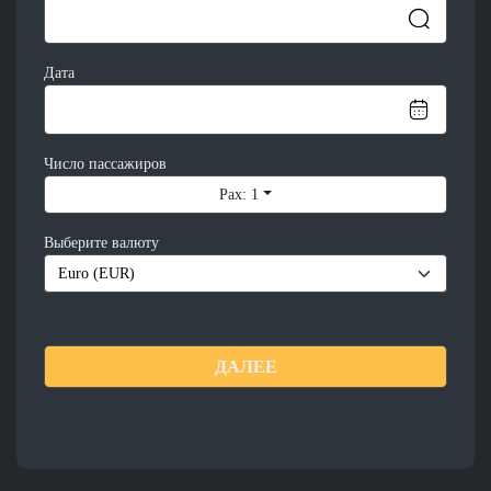
Дата
Число пассажиров
Pax: 1
Выберите валюту
ДАЛЕЕ