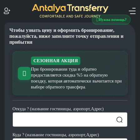
Нужна помощь?
Чтобы узнать цену и оформить бронирование,
пожалуйста, ниже заполните точку отправления и
прибытия
СЕЗОННАЯ АКЦИЯ
При бронировании туда и обратно
предоставляется скидка %5 на обратную
поездку, которая автоматически вычитается при
выборе обратного трансфера.
Откуда ? (название гостиницы, аэропорт,Адрес)
Куда ? (название гостиницы, аэропорт,Адрес)