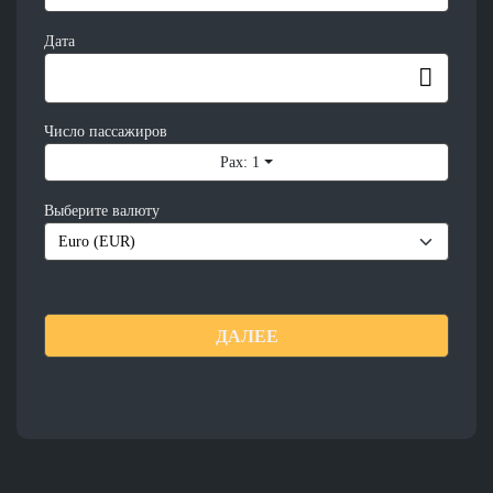
Дата
Число пассажиров
Pax: 1
Выберите валюту
ДАЛЕЕ