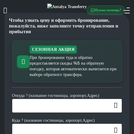
Нужна помощь?
Чтобы узнать цену и оформить бронирование,
пожалуйста, ниже заполните точку отправления и
прибытия
СЕЗОННАЯ АКЦИЯ
При бронировании туда и обратно
предоставляется скидка %5 на обратную
поездку, которая автоматически вычитается при
выборе обратного трансфера.
Откуда ? (название гостиницы, аэропорт,Адрес)
Куда ? (название гостиницы, аэропорт,Адрес)