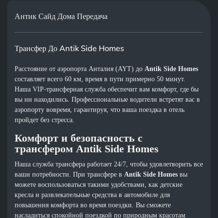
Антик Сайд Дома Передача
Трансфер До Antik Side Homes
Расстояние от аэропорта Анталия (AYT) до
Antik Side Homes
составляет всего 60 км, время в пути примерно 50 минут.
Наша VIP-трансферная служба обеспечит вам комфорт, где бы
вы ни находились. Профессиональные водители встретят вас в
аэропорту вовремя, гарантируя, что ваша поездка в отель
пройдет без стресса.
Комфорт и безопасность с
трансфером Antik Side Homes
Наша служба трансфера работает 24/7, чтобы удовлетворить все
ваши потребности. При трансфере в
Antik Side Homes
вы
можете воспользоваться такими удобствами, как детские
кресла и развлекательные средства в автомобиле для
повышения комфорта во время поездки. Вы сможете
насладиться спокойной поездкой по природным красотам