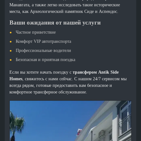
Манавгата, а также легко исследовать такие исторические
места, как Археологический памятник Сиде и Аспендос.
Ваши ожидания от нашей услуги
Частное приветствие
Комфорт VIP автотранспорта
Профессиональные водители
Безопасная и приятная поездка
Если вы хотите начать поездку с
трансфером Antik Side
Homes
, свяжитесь с нами сейчас. С нашим 24/7 сервисом мы
всегда рядом, готовые предоставить вам безопасное и
комфортное трансферное обслуживание.