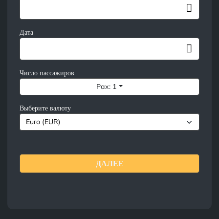
Дата
Число пассажиров
Pax: 1
Выберите валюту
ДАЛЕЕ