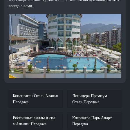
всегда с вами.
Копенгаген Отель Аланья
Лоницера Премиум
Передача
Отель Передача
Роскошные виллы и спа
Клеопатра Царь Апарт
в Алании Передача
Передача