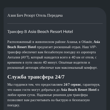
Азия Бич Резорт Отель Передача
Трансфер В Asia Beach Resort Hotel
Расположенный в живописном районе Аланья, в Обакёе,
Asia
предлагает роскошный отдых. Наш VIP-
Beach Resort Hotel
трансфер обеспечит вам беззаботную поездку из аэропорта
Анталия (AYT), который находится всего в 40 км от отеля, с
временем в пути около 40 минут. Опытные водители и
роскошный автопарк обеспечат вам максимальный комфорт.
Служба трансфера 24/7
Мы гордимся тем, что предоставляем
, гарантируя,
24/7 сервис
что наши гости могут добраться до
в
Asia Beach Resort Hotel
любое время суток. Надежные решения для трансфера
позволяют вам рассчитывать на быструю и безопасную
поездку.