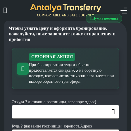
Нужна помощь?
Чтобы узнать цену и оформить бронирование,
пожалуйста, ниже заполните точку отправления и
прибытия
СЕЗОННАЯ АКЦИЯ
При бронировании туда и обратно
предоставляется скидка %5 на обратную
поездку, которая автоматически вычитается при
выборе обратного трансфера.
Откуда ? (название гостиницы, аэропорт,Адрес)
Куда ? (название гостиницы, аэропорт,Адрес)