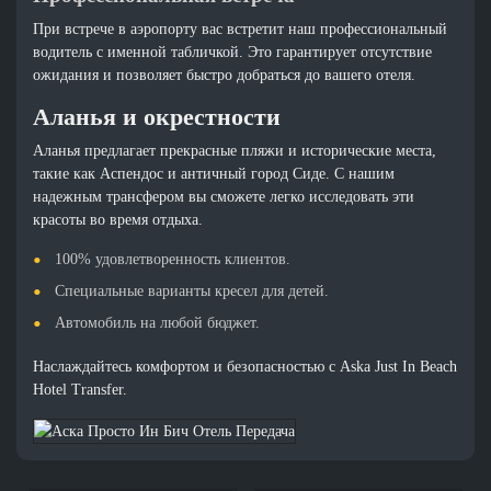
При встрече в аэропорту вас встретит наш профессиональный
водитель с именной табличкой. Это гарантирует отсутствие
ожидания и позволяет быстро добраться до вашего отеля.
Аланья и окрестности
Аланья предлагает прекрасные пляжи и исторические места,
такие как Аспендос и античный город Сиде. С нашим
надежным трансфером вы сможете легко исследовать эти
красоты во время отдыха.
100% удовлетворенность клиентов.
Специальные варианты кресел для детей.
Автомобиль на любой бюджет.
Наслаждайтесь комфортом и безопасностью с Aska Just In Beach
Hotel Transfer.