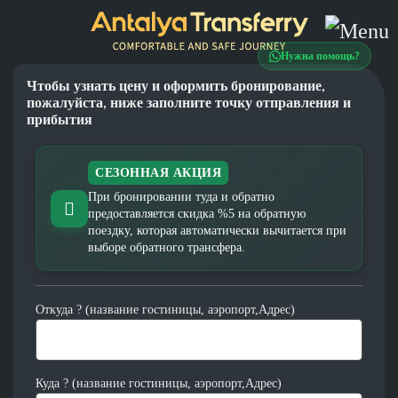
Нужна помощь?
Чтобы узнать цену и оформить бронирование,
пожалуйста, ниже заполните точку отправления и
прибытия
СЕЗОННАЯ АКЦИЯ
При бронировании туда и обратно
предоставляется скидка %5 на обратную
поездку, которая автоматически вычитается при
выборе обратного трансфера.
Откуда ? (название гостиницы, аэропорт,Адрес)
Куда ? (название гостиницы, аэропорт,Адрес)