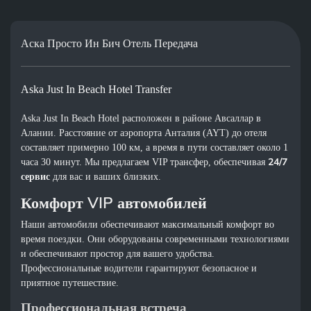
Аска Просто Ин Бич Отель Передача
Aska Just In Beach Hotel Transfer
Aska Just In Beach Hotel расположен в районе Авсаллар в
Алании. Расстояние от аэропорта Анталия (AYT) до отеля
составляет примерно 100 км, а время в пути составляет около 1
24/7
часа 30 минут. Мы предлагаем VIP трансфер, обеспечивая
сервис
для вас и ваших близких.
Комфорт VIP автомобилей
Наши автомобили обеспечивают максимальный комфорт во
время поездки. Они оборудованы современными технологиями
и обеспечивают простор для вашего удобства.
Профессиональные водители гарантируют безопасное и
приятное путешествие.
Профессиональная встреча