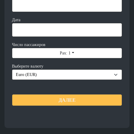
Дата
Число пассажиров
Pax: 1
Выберите валюту
ДАЛЕЕ