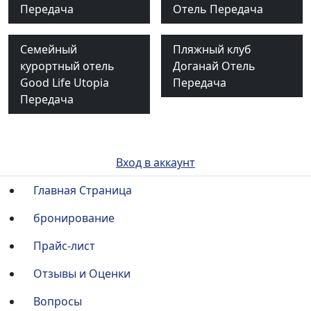
Передача
Отель Передача
Семейный
Пляжный клуб
курортный отель
Доганай Отель
Good Life Utopia
Передача
Передача
Вход в аккаунт
Главная Страница
бронирование
Прайс-лист
Отзывы и Оценки
Вопросы