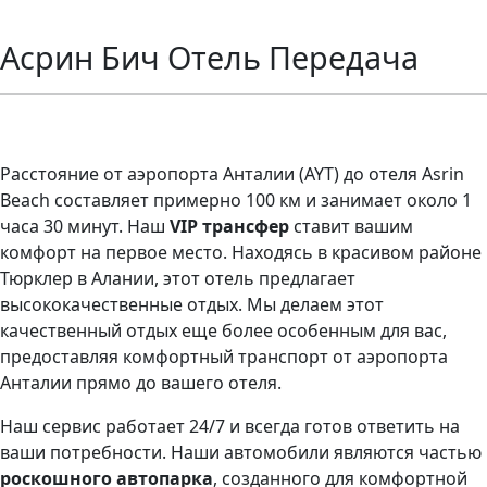
Асрин Бич Отель Передача
Трансфер в Asrin Beach Hotel
Расстояние от аэропорта Анталии (AYT) до отеля Asrin
Beach составляет примерно 100 км и занимает около 1
часа 30 минут. Наш
VIP трансфер
ставит вашим
комфорт на первое место. Находясь в красивом районе
Тюрклер в Алании, этот отель предлагает
высококачественные отдых. Мы делаем этот
качественный отдых еще более особенным для вас,
предоставляя комфортный транспорт от аэропорта
Анталии прямо до вашего отеля.
Наш сервис работает 24/7 и всегда готов ответить на
ваши потребности. Наши автомобили являются частью
роскошного автопарка
, созданного для комфортной