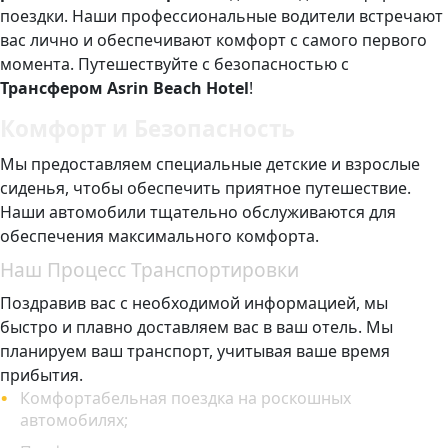
поездки. Наши профессиональные водители встречают
вас лично и обеспечивают комфорт с самого первого
момента. Путешествуйте с безопасностью с
Трансфером Asrin Beach Hotel
!
Комфорт и Безопасность
Мы предоставляем специальные детские и взрослые
сиденья, чтобы обеспечить приятное путешествие.
Наши автомобили тщательно обслуживаются для
обеспечения максимального комфорта.
Наш Процесс Транспортировки
Поздравив вас с необходимой информацией, мы
быстро и плавно доставляем вас в ваш отель. Мы
планируем ваш транспорт, учитывая ваше время
прибытия.
Комфортабельная поездка на роскошных
автомобилях;