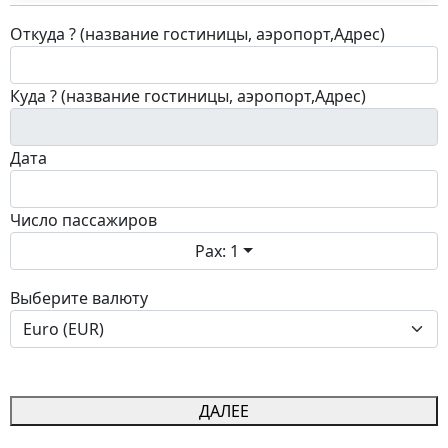
Откуда ? (название гостиницы, аэропорт,Адрес)
Куда ? (название гостиницы, аэропорт,Адрес)
Дата
Число пассажиров
Pax: 1
Выберите валюту
ДАЛЕЕ