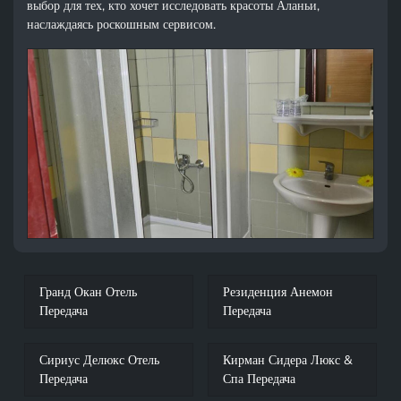
выбор для тех, кто хочет исследовать красоты Аланьи,
наслаждаясь роскошным сервисом.
Гранд Окан Отель
Резиденция Анемон
Передача
Передача
Сириус Делюкс Отель
Кирман Сидера Люкс &
Передача
Спа Передача