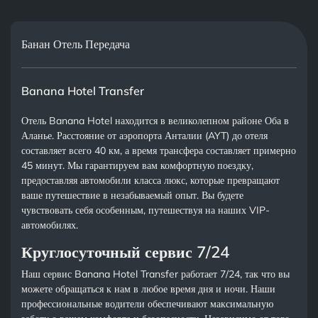
Банан Отель Передача
Banana Hotel Transfer
Отель Banana Hotel находится в великолепном районе Оба в
Аланье. Расстояние от аэропорта Анталии (AYT) до отеля
составляет всего 40 км, а время трансфера составляет примерно
45 минут. Мы гарантируем вам комфортную поездку,
предоставляя автомобили класса люкс, которые превращают
ваше путешествие в незабываемый опыт. Вы будете
чувствовать себя особенным, путешествуя на наших VIP-
автомобилях.
Круглосуточный сервис 7/24
Наш сервис Banana Hotel Transfer работает 7/24, так что вы
можете обращаться к нам в любое время дня и ночи. Наши
профессиональные водители обеспечивают максимальную