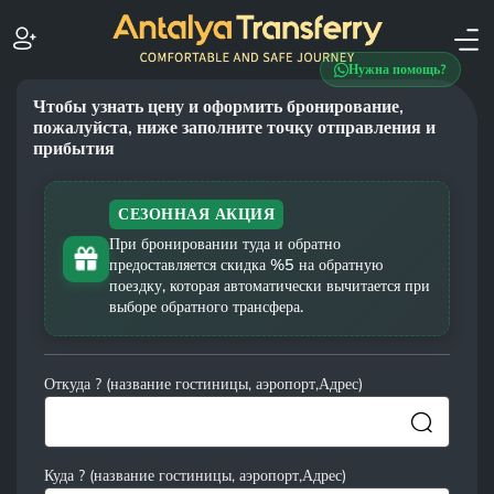
Нужна помощь?
Чтобы узнать цену и оформить бронирование,
пожалуйста, ниже заполните точку отправления и
прибытия
СЕЗОННАЯ АКЦИЯ
При бронировании туда и обратно
предоставляется скидка %5 на обратную
поездку, которая автоматически вычитается при
выборе обратного трансфера.
Откуда ? (название гостиницы, аэропорт,Адрес)
Куда ? (название гостиницы, аэропорт,Адрес)