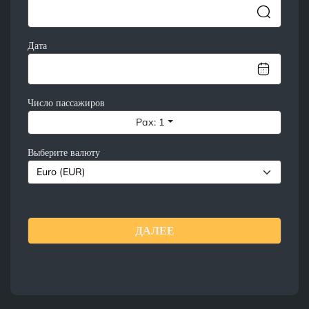
Дата
Число пассажиров
Pax: 1
Выберите валюту
ДАЛЕЕ