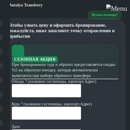
Нужна помощь?
Чтобы узнать цену и оформить бронирование,
пожалуйста, ниже заполните точку отправления и
прибытия
СЕЗОННАЯ АКЦИЯ
При бронировании туда и обратно предоставляется скидка
%5 на обратную поездку, которая автоматически
вычитается при выборе обратного трансфера.
Откуда ? (название гостиницы, аэропорт,Адрес)
Куда ? (название гостиницы, аэропорт,Адрес)
Дата