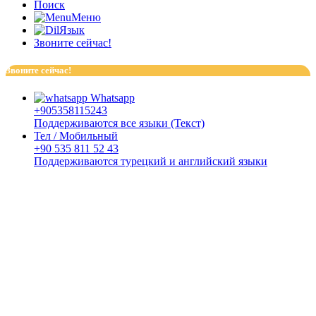
Поиск
Меню
Язык
Звоните сейчас!
Звоните сейчас!
Whatsapp
+905358115243
Поддерживаются все языки (Текст)
Тел / Мобильный
+90 535 811 52 43
Поддерживаются турецкий и английский языки