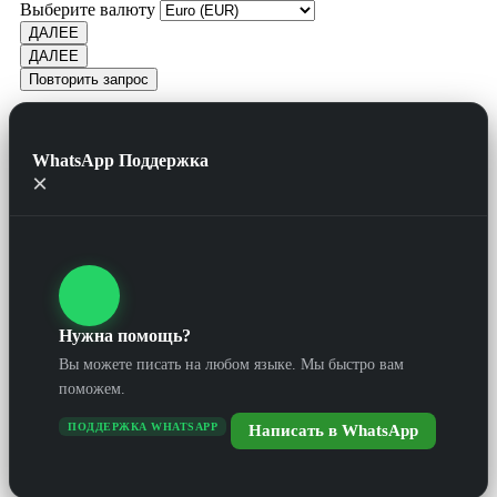
Выберите валюту
ДАЛЕЕ
ДАЛЕЕ
Повторить запрос
WhatsApp Поддержка
×
Нужна помощь?
Вы можете писать на любом языке. Мы быстро вам
поможем.
ПОДДЕРЖКА WHATSAPP
Написать в WhatsApp