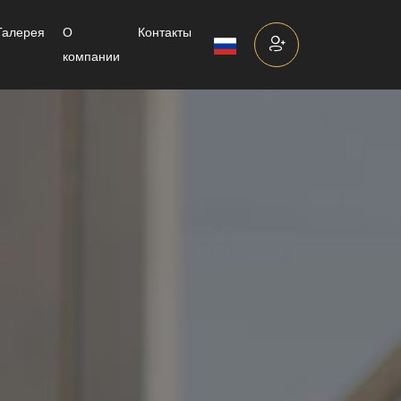
Галерея
О
Контакты
компании