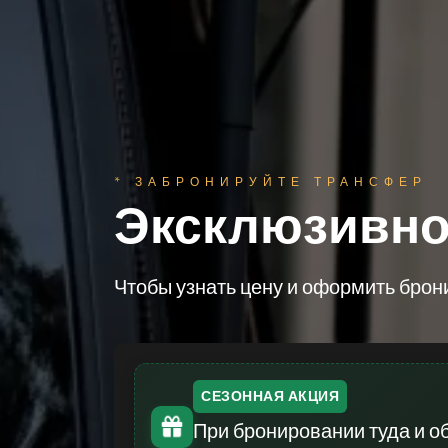
* ЗАБРОНИРУЙТЕ ТРАНСФЕР
Эксклюзивно
Чтобы узнать цену и оформить брон
СЕЗОННАЯ АКЦИЯ
При бронировании туда и о