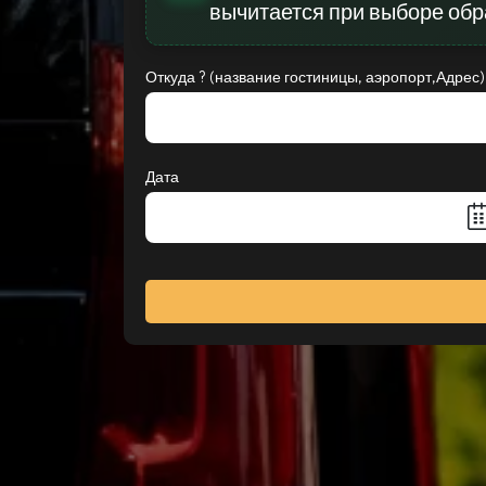
вычитается при выборе обр
Откуда ? (название гостиницы, аэропорт,Адрес)
Дата