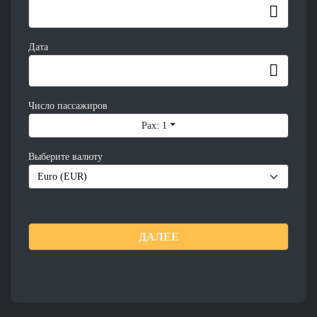
Дата
Число пассажиров
Pax: 1
Выберите валюту
ДАЛЕЕ