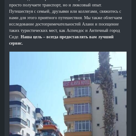
просто получаете транспорт, но и люксовый опыт.
Путешествуя с семьей, друзьями или коллегами, свяжитесь с
нами для этого приятного путешествия. Мы также облегчаем
исследование достопримечательностей Алани и посещение
таких туристических мест, как Аспендос и Античный город
Сиде.
Наша цель – всегда предоставлять вам лучший
сервис.