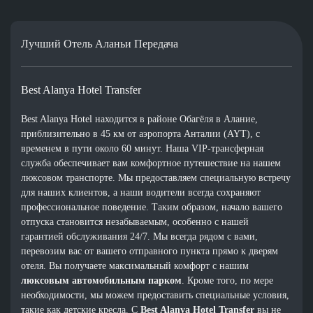
Лучший Отель Аланьи Передача
Best Alanya Hotel Transfer
Best Alanya Hotel находится в районе Обагёля в Алание,
приблизительно в 45 км от аэропорта Анталии (AYT), с
временем в пути около 60 минут. Наша VIP-трансферная
служба обеспечивает вам комфортное путешествие на нашем
люксовом транспорте. Мы предоставляем специальную встречу
для наших клиентов, а наши водители всегда сохраняют
профессиональное поведение. Таким образом, начало вашего
отпуска становится незабываемым, особенно с нашей
гарантией обслуживания 24/7. Мы всегда рядом с вами,
перевозим вас от вашего отправного пункта прямо к дверям
отеля. Вы получаете максимальный комфорт с нашим
люксовым автомобильным парком
. Кроме того, по мере
необходимости, мы можем предоставить специальные условия,
такие как детские кресла. С
Best Alanya Hotel Transfer
вы не