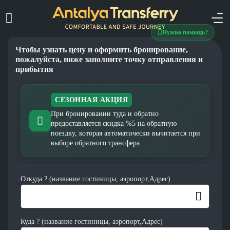
Нужна помощь?
Чтобы узнать цену и оформить бронирование,
пожалуйста, ниже заполните точку отправления и
прибытия
СЕЗОННАЯ АКЦИЯ
При бронировании туда и обратно
предоставляется скидка %5 на обратную
поездку, которая автоматически вычитается при
выборе обратного трансфера.
Откуда ? (название гостиницы, аэропорт,Адрес)
Куда ? (название гостиницы, аэропорт,Адрес)