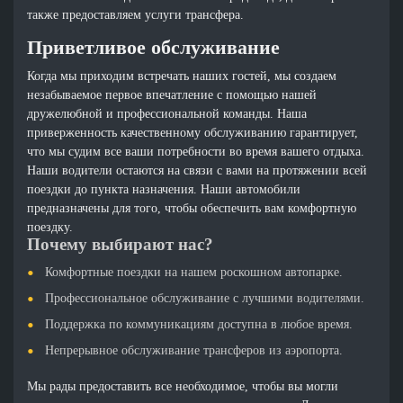
также предоставляем услуги трансфера.
Приветливое обслуживание
Когда мы приходим встречать наших гостей, мы создаем
незабываемое первое впечатление с помощью нашей
дружелюбной и профессиональной команды. Наша
приверженность качественному обслуживанию гарантирует,
что мы судим все ваши потребности во время вашего отдыха.
Наши водители остаются на связи с вами на протяжении всей
поездки до пункта назначения. Наши автомобили
предназначены для того, чтобы обеспечить вам комфортную
поездку.
Почему выбирают нас?
Комфортные поездки на нашем роскошном автопарке.
Профессиональное обслуживание с лучшими водителями.
Поддержка по коммуникациям доступна в любое время.
Непрерывное обслуживание трансферов из аэропорта.
Мы рады предоставить все необходимое, чтобы вы могли