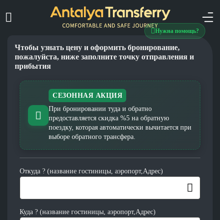
Нужна помощь?
Чтобы узнать цену и оформить бронирование,
пожалуйста, ниже заполните точку отправления и
прибытия
СЕЗОННАЯ АКЦИЯ
При бронировании туда и обратно
предоставляется скидка %5 на обратную
поездку, которая автоматически вычитается при
выборе обратного трансфера.
Откуда ? (название гостиницы, аэропорт,Адрес)
Куда ? (название гостиницы, аэропорт,Адрес)