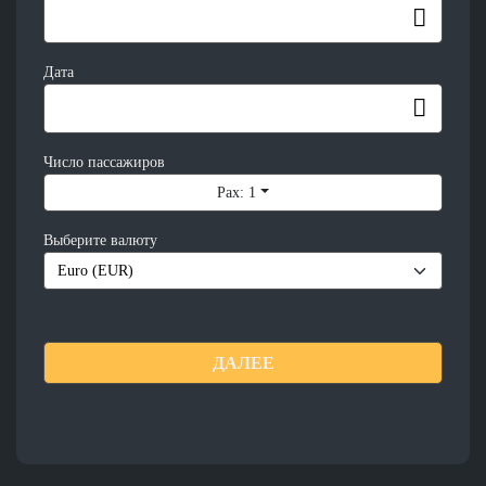
Дата
Число пассажиров
Pax: 1
Выберите валюту
ДАЛЕЕ