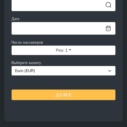
Дата
Число пассажиров
Pax: 1
Выберите валюту
ДАЛЕЕ