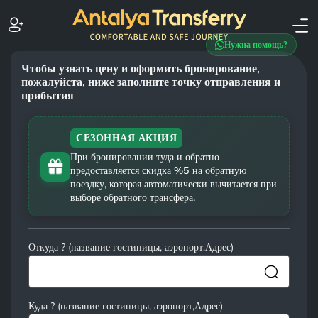
Нужна помощь?
Чтобы узнать цену и оформить бронирование,
пожалуйста, ниже заполните точку отправления и
прибытия
СЕЗОННАЯ АКЦИЯ
При бронировании туда и обратно
предоставляется скидка %5 на обратную
поездку, которая автоматически вычитается при
выборе обратного трансфера.
Откуда ? (название гостиницы, аэропорт,Адрес)
Куда ? (название гостиницы, аэропорт,Адрес)