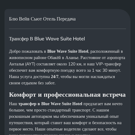
Блю Вейв Сьют Отель Передача
Трансфер В Blue Wave Suite Hotel
Добро пожаловать в
, расположенный в
Blue Wave Suite Hotel
живописном районе Обакёй в Аланье. Расстояние от аэропорта
Анталья (AYT) составляет около 120 км, и наш VIP-трансфер
обеспечит вам комфортную поездку всего за 1 час 30 минут.
Наша услуга доступна
, чтобы вы могли наслаждаться
24/7
своим отдыхом без забот.
Комфорт и профессиональная встреча
Наш
предлагает вам нечто
трансфер в Blue Wave Suite Hotel
большее, чем просто стандартный транспорт. С нашим
роскошным автопарком мы обеспечиваем уникальный опыт
путешествия, который ставит ваш комфорт и безопасность на
первое место. Наши опытные водители сделают все, чтобы