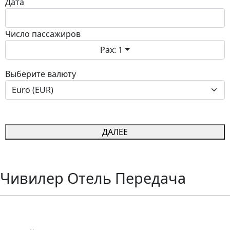
Дата
Число пассажиров
Pax: 1
Выберите валюту
ДАЛЕЕ
Чивилер Отель Передача
Civiler Hotel Transfer