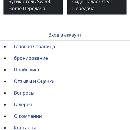
Бутик-отель Sweet
Сиде Палас Отель
Home Передача
Передача
Вход в аккаунт
Главная Страница
бронирование
Прайс-лист
Отзывы и Оценки
Вопросы
Галерея
О компании
Контакты