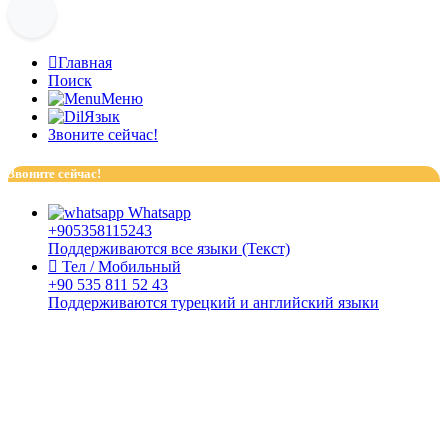
Главная
Поиск
Меню
Язык
Звоните сейчас!
Звоните сейчас!
Whatsapp
+905358115243
Поддерживаются все языки (Текст)
Тел / Мобильный
+90 535 811 52 43
Поддерживаются турецкий и английский языки