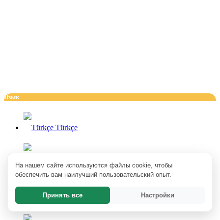
Язык
Türkçe
English
На нашем сайте используются файлы cookie, чтобы
обеспечить вам наилучший пользовательский опыт.
Принять все
Настройки
Deutsch