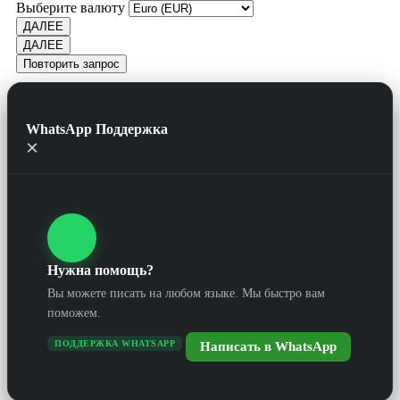
Выберите валюту
ДАЛЕЕ
ДАЛЕЕ
Повторить запрос
WhatsApp Поддержка
×
Нужна помощь?
Вы можете писать на любом языке. Мы быстро вам
поможем.
ПОДДЕРЖКА WHATSAPP
Написать в WhatsApp