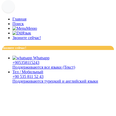
Главная
Поиск
Меню
Язык
Звоните сейчас!
Звоните сейчас!
Whatsapp
+905358115243
Поддерживаются все языки (Текст)
Тел / Мобильный
+90 535 811 52 43
Поддерживаются турецкий и английский языки