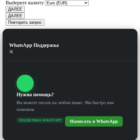
Выберите валюту
ДАЛЕЕ
ДАЛЕЕ
Повторить запрос
WhatsApp Поддержка
×
Нужна помощь?
Вы можете писать на любом языке. Мы быстро вам
поможем.
ПОДДЕРЖКА WHATSAPP
Написать в WhatsApp