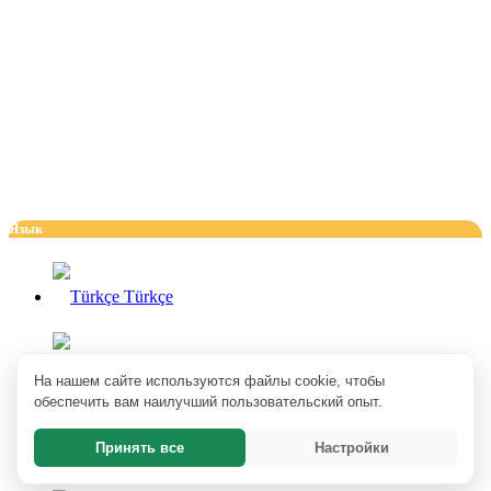
Язык
Türkçe
English
На нашем сайте используются файлы cookie, чтобы
обеспечить вам наилучший пользовательский опыт.
Принять все
Настройки
Deutsch