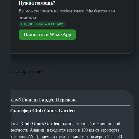
Нужна помощь?
Вы можете писать на любом языке. Мы быстро вам
поможем.
ПОДДЕРЖКА WHATSAPP
Написать в WhatsApp
Показать форму поиска
Клуб Гюнеш Гарден Передача
Трансфер Club Gunes Garden
Отель
Club Gunes Garden
, расположенный в живописной
местности Алании, находится всего в 100 км от аэропорта
Анталия (AYT), время в пути составляет примерно 1 час 30