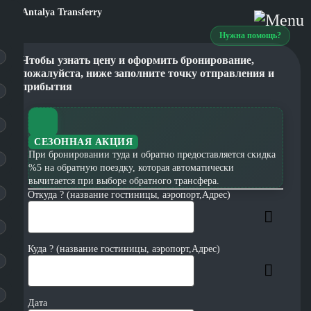
Нужна помощь?
Чтобы узнать цену и оформить бронирование,
пожалуйста, ниже заполните точку отправления и
прибытия
СЕЗОННАЯ АКЦИЯ
При бронировании туда и обратно предоставляется скидка
%5 на обратную поездку, которая автоматически
вычитается при выборе обратного трансфера.
Откуда ? (название гостиницы, аэропорт,Адрес)
Куда ? (название гостиницы, аэропорт,Адрес)
Дата