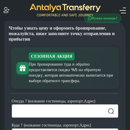
Нужна помощь?
Чтобы узнать цену и оформить бронирование,
пожалуйста, ниже заполните точку отправления и
прибытия
СЕЗОННАЯ АКЦИЯ
При бронировании туда и обратно
предоставляется скидка %5 на обратную
поездку, которая автоматически вычитается при
выборе обратного трансфера.
Откуда ? (название гостиницы, аэропорт,Адрес)
Куда ? (название гостиницы, аэропорт,Адрес)