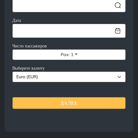
Дата
Число пассажиров
Pax: 1
Выберите валюту
ДАЛЕЕ