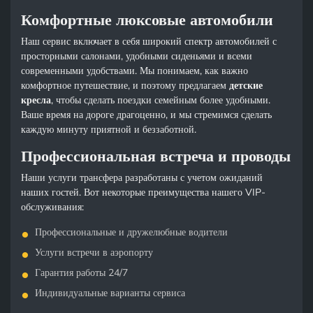
Комфортные люксовые автомобили
Наш сервис включает в себя широкий спектр автомобилей с
просторными салонами, удобными сиденьями и всеми
современными удобствами. Мы понимаем, как важно
комфортное путешествие, и поэтому предлагаем
детские
кресла
, чтобы сделать поездки семейным более удобными.
Ваше время на дороге драгоценно, и мы стремимся сделать
каждую минуту приятной и беззаботной.
Профессиональная встреча и проводы
Наши услуги трансфера разработаны с учетом ожиданий
наших гостей. Вот некоторые преимущества нашего VIP-
обслуживания:
Профессиональные и дружелюбные водители
Услуги встречи в аэропорту
Гарантия работы 24/7
Индивидуальные варианты сервиса