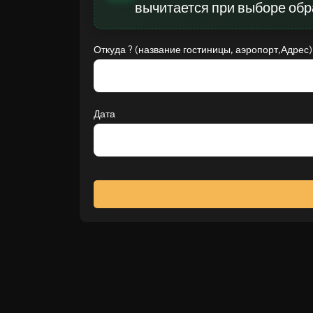
вычитается при выборе обр
Откуда ? (название гостиницы, аэропорт,Адрес)
Дата