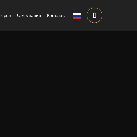
лерея
О компании
Контакты