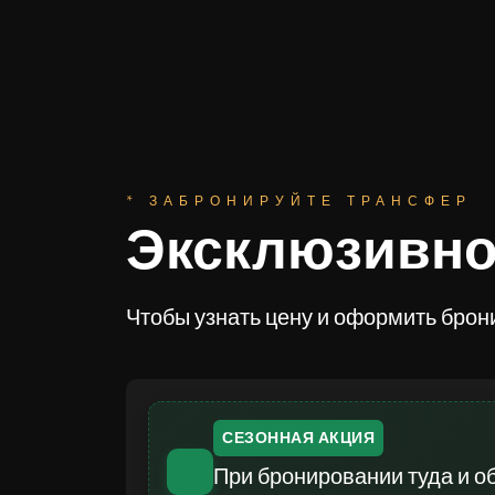
* ЗАБРОНИРУЙТЕ ТРАНСФЕР
Эксклюзивно
Чтобы узнать цену и оформить брон
СЕЗОННАЯ АКЦИЯ
При бронировании туда и о