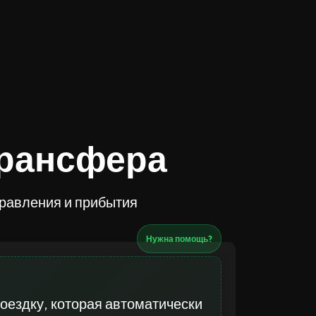
трансфера
правления и прибытия
Нужна помощь?
оездку, которая автоматически