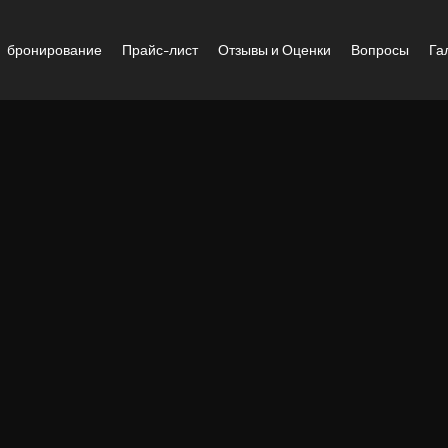
бронирование
Прайс-лист
Отзывы и Оценки
Вопросы
Га