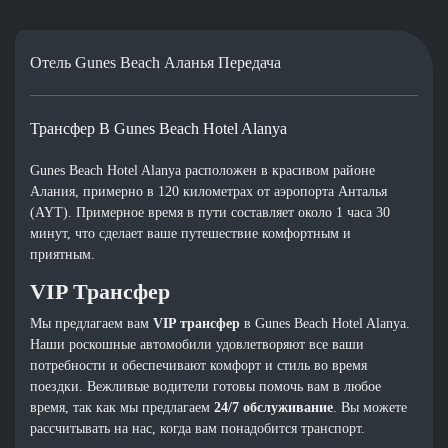
Отель Gunes Beach Аланья Передача
Трансфер В Gunes Beach Hotel Alanya
Gunes Beach Hotel Alanya расположен в красивом районе
Алания, примерно в 120 километрах от аэропорта Анталья
(AYT). Примерное время в пути составляет около 1 часа 30
минут, что сделает ваше путешествие комфортным и
приятным.
VIP Трансфер
Мы предлагаем вам
VIP трансфер
в Gunes Beach Hotel Alanya.
Наши роскошные автомобили удовлетворяют все ваши
потребности и обеспечивают комфорт и стиль во время
поездки. Вежливые водители готовы помочь вам в любое
время, так как мы предлагаем
24/7 обслуживание
. Вы можете
рассчитывать на нас, когда вам понадобится транспорт.