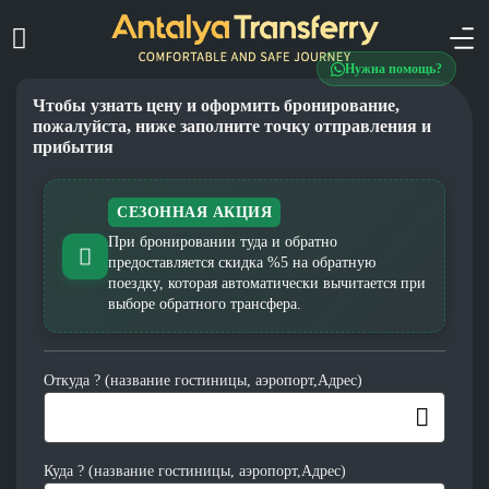
Нужна помощь?
Чтобы узнать цену и оформить бронирование,
пожалуйста, ниже заполните точку отправления и
прибытия
СЕЗОННАЯ АКЦИЯ
При бронировании туда и обратно
предоставляется скидка %5 на обратную
поездку, которая автоматически вычитается при
выборе обратного трансфера.
Откуда ? (название гостиницы, аэропорт,Адрес)
Куда ? (название гостиницы, аэропорт,Адрес)