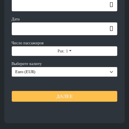
Дата
Число пассажиров
Pax: 1
Выберите валюту
ДАЛЕЕ