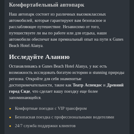
Комфортабельный автопарк
Наш автопарк состоит из различных высококлассных
автомобилей, которые гарантируют вам безопасное и
расслабляющее путешествие. Независимо от того,
путешествуете ли вы по работе или для отдыха, наши
автомобили обеспечат вам премиальный опыт на пути к Gunes
Beach Hotel Alanya.
Исследуйте Аланию
Останавливаясь в Gunes Beach Hotel Alanya, у вас есть
возможность исследовать богатую историю и stunning природы
региона. Откройте для себя знаменитые
достопримечательности, такие как
Театр Аспендос
и
Древний
город Сиде
, что сделает вашу поездку еще более
запоминающейся.
Комфортные поездки с VIP трансфером
Безопасная поездка с профессиональными водителями
24/7 служба поддержки клиентов