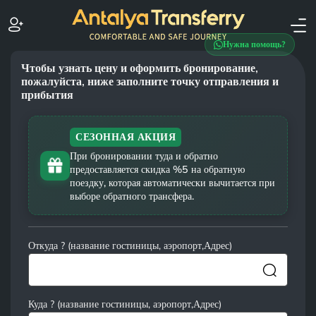
Нужна помощь?
Чтобы узнать цену и оформить бронирование,
пожалуйста, ниже заполните точку отправления и
прибытия
СЕЗОННАЯ АКЦИЯ
При бронировании туда и обратно
предоставляется скидка %5 на обратную
поездку, которая автоматически вычитается при
выборе обратного трансфера.
Откуда ? (название гостиницы, аэропорт,Адрес)
Куда ? (название гостиницы, аэропорт,Адрес)