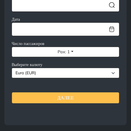
Дата
Число пассажиров
Pax: 1
Выберите валюту
ДАЛЕЕ