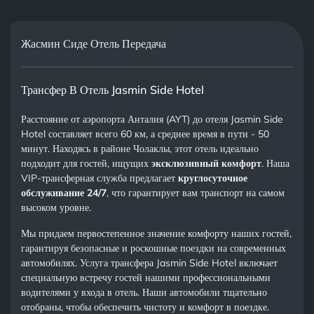
Жасмин Сиде Отель Передача
Трансфер В Отель Jasmin Side Hotel
Расстояние от аэропорта Анталия (AYT) до отеля Jasmin Side
Hotel составляет всего 60 км, а среднее время в пути - 50
минут. Находясь в районе Чолаклы, этот отель идеально
подходит для гостей, ищущих
эксклюзивный комфорт
. Наша
VIP-трансферная служба предлагает
круглосуточное
обслуживание 24/7
, что гарантирует вам транспорт на самом
высоком уровне.
Мы придаем первостепенное значение комфорту наших гостей,
гарантируя безопасные и роскошные поездки на современных
автомобилях. Услуга трансфера Jasmin Side Hotel включает
специальную встречу гостей нашими профессиональными
водителями у входа в отель. Наши автомобили тщательно
отобраны, чтобы обеспечить чистоту и комфорт в поездке.