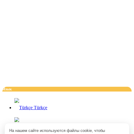
Язык
Türkçe
English
На нашем сайте используются файлы cookie, чтобы