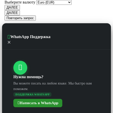
Выберите валюту
ДАЛЕЕ
ДАЛЕЕ
Повторить запрос
WhatsApp Поддержка
×
Нужна помощь?
Вы можете писать на любом языке. Мы быстро вам
поможем.
ПОДДЕРЖКА WHATSAPP
Написать в WhatsApp