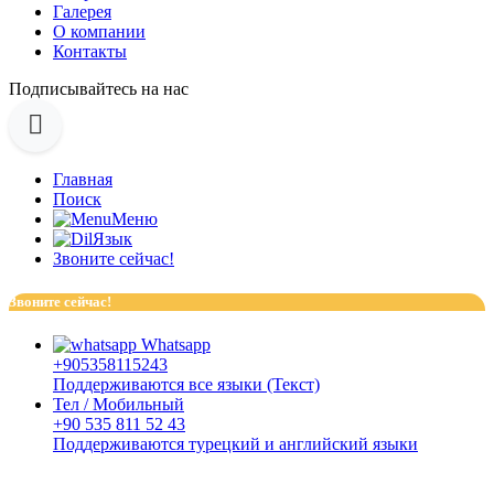
Галерея
О компании
Контакты
Подписывайтесь на нас
Главная
Поиск
Меню
Язык
Звоните сейчас!
Звоните сейчас!
Whatsapp
+905358115243
Поддерживаются все языки (Текст)
Тел / Мобильный
+90 535 811 52 43
Поддерживаются турецкий и английский языки