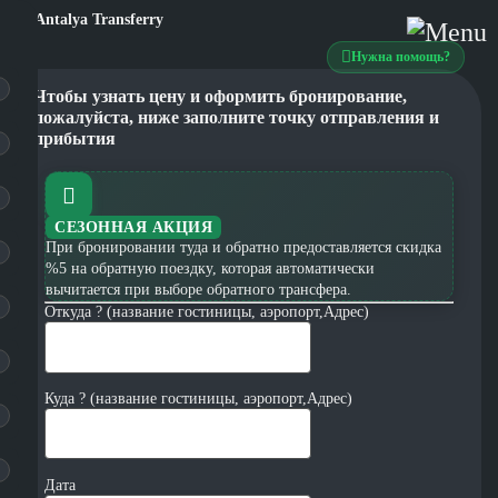
Нужна помощь?
Чтобы узнать цену и оформить бронирование,
пожалуйста, ниже заполните точку отправления и
прибытия
СЕЗОННАЯ АКЦИЯ
При бронировании туда и обратно предоставляется скидка
%5 на обратную поездку, которая автоматически
вычитается при выборе обратного трансфера.
Откуда ? (название гостиницы, аэропорт,Адрес)
Куда ? (название гостиницы, аэропорт,Адрес)
Дата