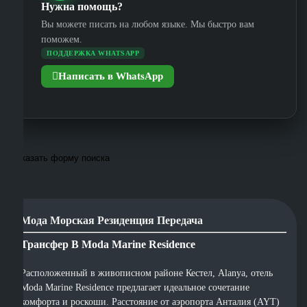
Нужна помощь?
Вы можете писать на любом языке. Мы быстро вам
поможем.
ПОДДЕРЖКА WHATSAPP
Написать в WhatsApp
Показать форму поиска
Мода Морская Резиденция Передача
Трансфер В Moda Marine Residence
Расположенный в живописном районе Кестел, Alanya, отель
Moda Marine Residence предлагает идеальное сочетание
комфорта и роскоши. Расстояние от аэропорта Анталия (AYT)