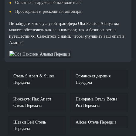
Опытные и дружелюбные водители
Просторный и роскошный автопарк
Не забудьте, что с услугой трансфера Oba Pension Alanya вы
можете обеспечить как ваш комфорт, так и безопасность в
путешествиях. Свяжитесь с нами, чтобы улучшить ваш опыт в
Аланье!
Отель S Apart & Suites
Османская деревня
Передача
Передача
Инжекум Пак Апарт
Панорама Отель Весна
Отель Передача
Роз Передача
Шевки Бей Отель
Айсев Отель Передача
Передача