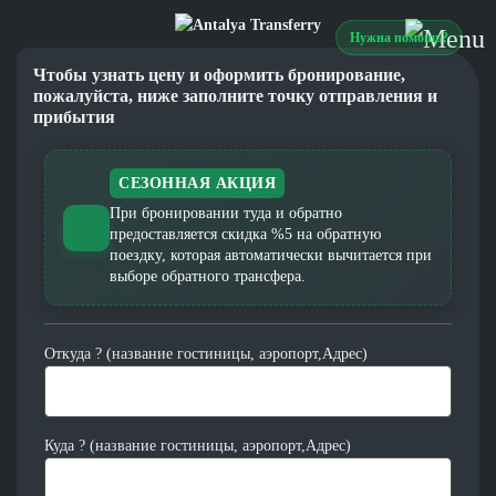
Нужна помощь?
Чтобы узнать цену и оформить бронирование,
пожалуйста, ниже заполните точку отправления и
прибытия
СЕЗОННАЯ АКЦИЯ
При бронировании туда и обратно
предоставляется скидка %5 на обратную
поездку, которая автоматически вычитается при
выборе обратного трансфера.
Откуда ? (название гостиницы, аэропорт,Адрес)
Куда ? (название гостиницы, аэропорт,Адрес)