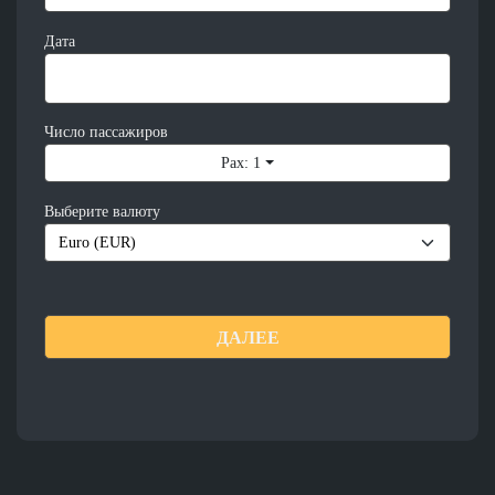
Дата
Число пассажиров
Pax: 1
Выберите валюту
ДАЛЕЕ