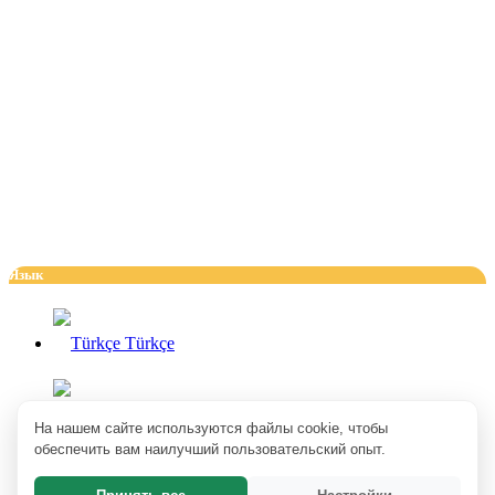
Язык
Türkçe
English
На нашем сайте используются файлы cookie, чтобы
обеспечить вам наилучший пользовательский опыт.