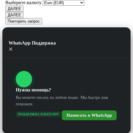
Выберите валюту
ДАЛЕЕ
ДАЛЕЕ
Повторить запрос
WhatsApp Поддержка
×
Нужна помощь?
Вы можете писать на любом языке. Мы быстро вам
поможем.
ПОДДЕРЖКА WHATSAPP
Написать в WhatsApp