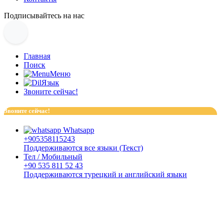
Подписывайтесь на нас
Главная
Поиск
Меню
Язык
Звоните сейчас!
Звоните сейчас!
Whatsapp
+905358115243
Поддерживаются все языки (Текст)
Тел / Мобильный
+90 535 811 52 43
Поддерживаются турецкий и английский языки