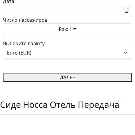
Дата
Число пассажиров
Pax: 1
Выберите валюту
ДАЛЕЕ
Сиде Носса Отель Передача
Трансфер в отель Side Nossa