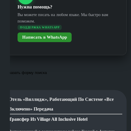
Нужна помощь?
Вы можете писать на любом языке. Мы быстро вам
поможем.
ПОДДЕРЖКА WHATSAPP
Написать в WhatsApp
Показать форму поиска
Отель «Виллидж», Работающий По Системе «все
Включено» Передача
Трансфер Из Village All Inclusive Hotel