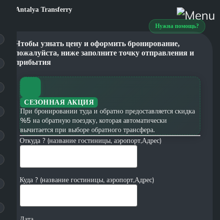
Нужна помощь?
Чтобы узнать цену и оформить бронирование,
пожалуйста, ниже заполните точку отправления и
прибытия
СЕЗОННАЯ АКЦИЯ
При бронировании туда и обратно предоставляется скидка
%5 на обратную поездку, которая автоматически
вычитается при выборе обратного трансфера.
Откуда ? (название гостиницы, аэропорт,Адрес)
Куда ? (название гостиницы, аэропорт,Адрес)
Дата