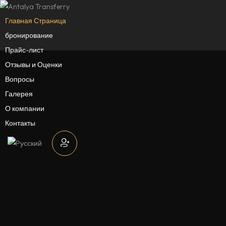
Главная Страница
бронирование
Прайс-лист
Отзывы и Оценки
Вопросы
Галерея
О компании
Контакты