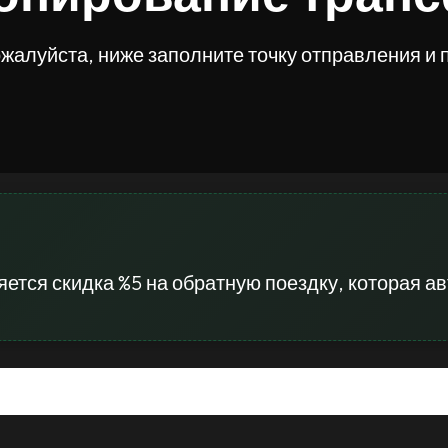
ожалуйста, ниже заполните точку отправления и
ется скидка %5 на обратную поездку, которая а