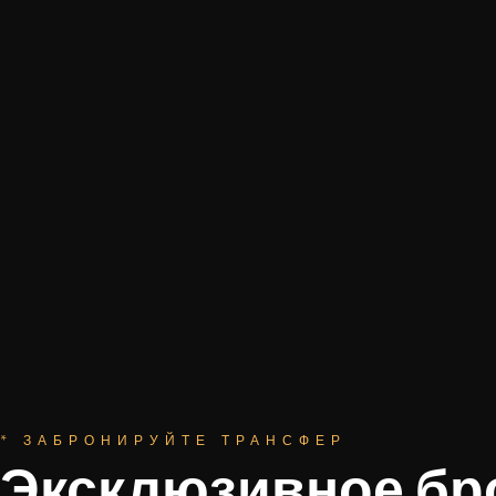
* ЗАБРОНИРУЙТЕ ТРАНСФЕР
Эксклюзивное бр