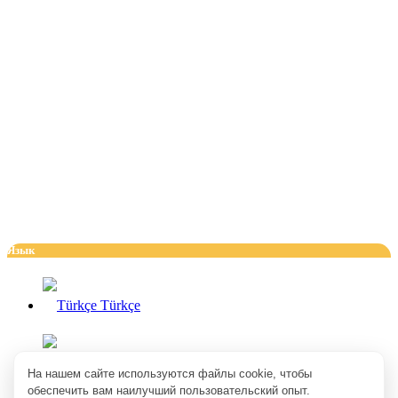
Язык
Türkçe
English
На нашем сайте используются файлы cookie, чтобы
обеспечить вам наилучший пользовательский опыт.