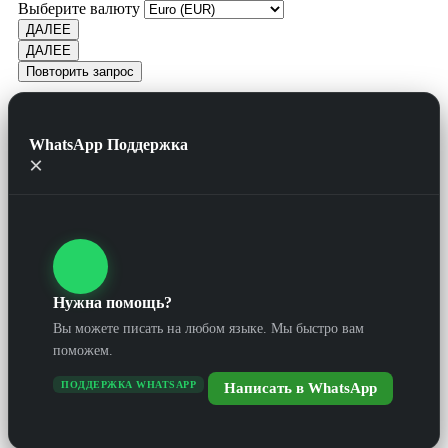
Выберите валюту
ДАЛЕЕ
ДАЛЕЕ
Повторить запрос
WhatsApp Поддержка
×
Нужна помощь?
Вы можете писать на любом языке. Мы быстро вам
поможем.
ПОДДЕРЖКА WHATSAPP
Написать в WhatsApp