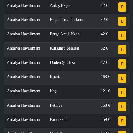
Antalya Havalimanı
Anfaş Expo
42 €
Antalya Havalimanı
Expo Tema Parkuru
42 €
Antalya Havalimanı
Perge Antik Kent
42 €
Antalya Havalimanı
Kurşunlu Şelalesi
52 €
Antalya Havalimanı
Düden Şelalesi
47 €
Antalya Havalimanı
Isparta
168 €
Antalya Havalimanı
Kaş
121 €
Antalya Havalimanı
Fethiye
168 €
Antalya Havalimanı
Pamukkale
159 €