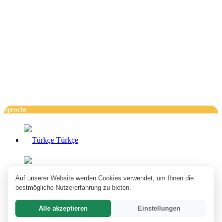
Sprache
Türkçe
English
Auf unserer Website werden Cookies verwendet, um Ihnen die
bestmögliche Nutzererfahrung zu bieten.
Alle akzeptieren
Einstellungen
Deutsch