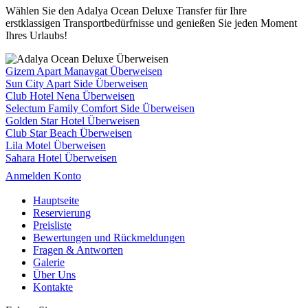
Wählen Sie den Adalya Ocean Deluxe Transfer für Ihre
erstklassigen Transportbedürfnisse und genießen Sie jeden Moment
Ihres Urlaubs!
Gizem Apart Manavgat Überweisen
Sun City Apart Side Überweisen
Club Hotel Nena Überweisen
Selectum Family Comfort Side Überweisen
Golden Star Hotel Überweisen
Club Star Beach Überweisen
Lila Motel Überweisen
Sahara Hotel Überweisen
Anmelden Konto
Hauptseite
Reservierung
Preisliste
Bewertungen und Rückmeldungen
Fragen & Antworten
Galerie
Über Uns
Kontakte