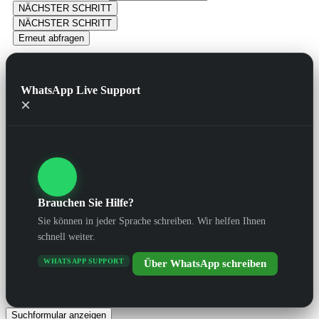
NÄCHSTER SCHRITT
NÄCHSTER SCHRITT
Erneut abfragen
WhatsApp Live Support
×
Brauchen Sie Hilfe?
Sie können in jeder Sprache schreiben. Wir helfen Ihnen
schnell weiter.
WHATSAPP SUPPORT
Über WhatsApp schreiben
Suchformular anzeigen