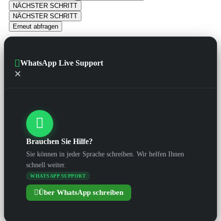
NÄCHSTER SCHRITT
NÄCHSTER SCHRITT
Erneut abfragen
WhatsApp Live Support
×
Brauchen Sie Hilfe?
Sie können in jeder Sprache schreiben. Wir helfen Ihnen
schnell weiter.
WHATSAPP SUPPORT
Über WhatsApp schreiben