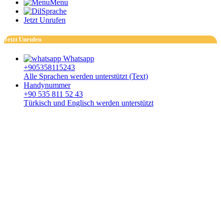
Menu
Sprache
Jetzt Unrufen
Jetzt Unrufen
Whatsapp
+905358115243
Alle Sprachen werden unterstützt (Text)
Handynummer
+90 535 811 52 43
Türkisch und Englisch werden unterstützt