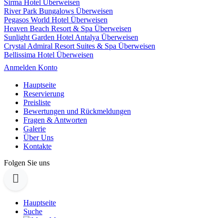
Sirma Hotel Überweisen
River Park Bungalows Überweisen
Pegasos World Hotel Überweisen
Heaven Beach Resort & Spa Überweisen
Sunlight Garden Hotel Antalya Überweisen
Crystal Admiral Resort Suites & Spa Überweisen
Bellissima Hotel Überweisen
Anmelden Konto
Hauptseite
Reservierung
Preisliste
Bewertungen und Rückmeldungen
Fragen & Antworten
Galerie
Über Uns
Kontakte
Folgen Sie uns
Hauptseite
Suche