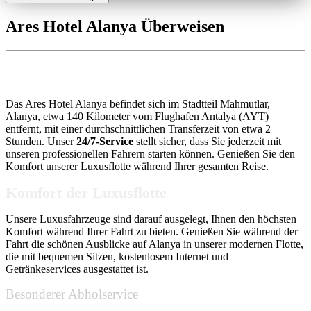
Ares Hotel Alanya Überweisen
Ares Hotel Alanya Transfer
Das Ares Hotel Alanya befindet sich im Stadtteil Mahmutlar,
Alanya, etwa 140 Kilometer vom Flughafen Antalya (AYT)
entfernt, mit einer durchschnittlichen Transferzeit von etwa 2
Stunden. Unser
24/7-Service
stellt sicher, dass Sie jederzeit mit
unseren professionellen Fahrern starten können. Genießen Sie den
Komfort unserer Luxusflotte während Ihrer gesamten Reise.
Komfort der Luxusflotte
Unsere Luxusfahrzeuge sind darauf ausgelegt, Ihnen den höchsten
Komfort während Ihrer Fahrt zu bieten. Genießen Sie während der
Fahrt die schönen Ausblicke auf Alanya in unserer modernen Flotte,
die mit bequemen Sitzen, kostenlosem Internet und
Getränkeservices ausgestattet ist.
Besonderer Abholservice