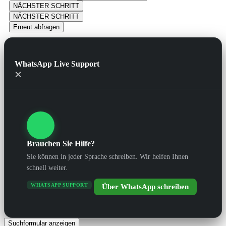
NÄCHSTER SCHRITT
NÄCHSTER SCHRITT
Erneut abfragen
WhatsApp Live Support
×
Brauchen Sie Hilfe?
Sie können in jeder Sprache schreiben. Wir helfen Ihnen
schnell weiter.
WHATSAPP SUPPORT
Über WhatsApp schreiben
Suchformular anzeigen