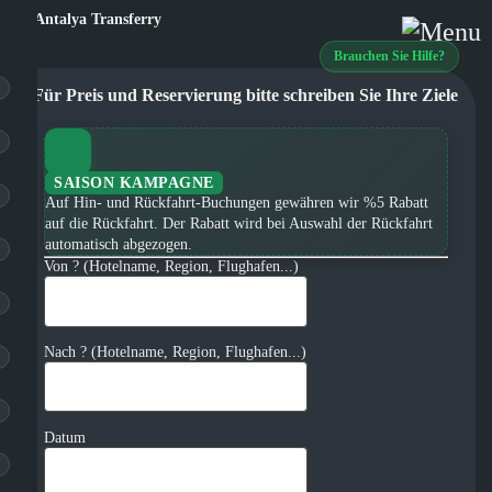
Brauchen Sie Hilfe?
Für Preis und Reservierung bitte schreiben Sie Ihre Ziele
SAISON KAMPAGNE
Auf Hin- und Rückfahrt-Buchungen gewähren wir %5 Rabatt
auf die Rückfahrt. Der Rabatt wird bei Auswahl der Rückfahrt
automatisch abgezogen.
Von ? (Hotelname, Region, Flughafen...)
Nach ? (Hotelname, Region, Flughafen...)
Datum