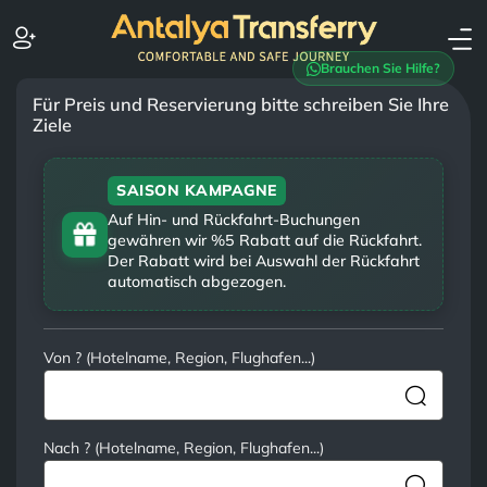
Brauchen Sie Hilfe?
Für Preis und Reservierung bitte schreiben Sie Ihre
Ziele
SAISON KAMPAGNE
Auf Hin- und Rückfahrt-Buchungen
gewähren wir %5 Rabatt auf die Rückfahrt.
Der Rabatt wird bei Auswahl der Rückfahrt
automatisch abgezogen.
Von ? (Hotelname, Region, Flughafen...)
Nach ? (Hotelname, Region, Flughafen...)