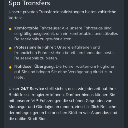
Spa Transfers
Unsere privaten Transferdienstleistungen bieten zahlreiche
Vorteile:
Komfortable Fahrzeuge:
Alle unsere Fahrzeuge sind
sorgfältig ausgewählt, um ein komfortables und stilvolles
Reiseerlebnis zu gewährleisten.
Professionelle Fahrer:
Unsere erfahrenen und
freundlichen Fahrer stehen bereit, um Ihnen das beste
Reiseerlebnis zu bieten.
Nahtloser Übergang:
Die Fahrer warten am Flughafen
auf Sie und bringen Sie ohne Verzögerung direkt zum
Hotel.
Unser
24/7 Service
stellt sicher, dass wir jederzeit auf Ihre
Bedürfnisse reagieren können. Darüber hinaus können Sie
mit unseren VIP-Fahrzeugen die schönen Gegenden von
Manavgat und Gündoğdu erkunden, einschließlich Besuche
der nahegelegenen historischen Stätten wie Aspendos und
die antike Stadt Side.