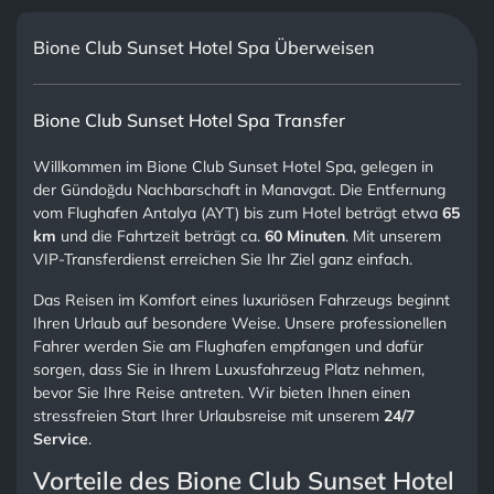
Bione Club Sunset Hotel Spa Überweisen
Bione Club Sunset Hotel Spa Transfer
Willkommen im Bione Club Sunset Hotel Spa, gelegen in
der Gündoğdu Nachbarschaft in Manavgat. Die Entfernung
vom Flughafen Antalya (AYT) bis zum Hotel beträgt etwa
65
km
und die Fahrtzeit beträgt ca.
60 Minuten
. Mit unserem
VIP-Transferdienst erreichen Sie Ihr Ziel ganz einfach.
Das Reisen im Komfort eines luxuriösen Fahrzeugs beginnt
Ihren Urlaub auf besondere Weise. Unsere professionellen
Fahrer werden Sie am Flughafen empfangen und dafür
sorgen, dass Sie in Ihrem Luxusfahrzeug Platz nehmen,
bevor Sie Ihre Reise antreten. Wir bieten Ihnen einen
stressfreien Start Ihrer Urlaubsreise mit unserem
24/7
Service
.
Vorteile des Bione Club Sunset Hotel