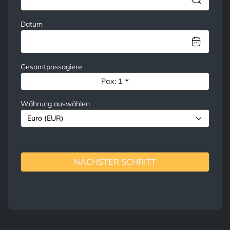
Datum
Gesamtpassagiere
Pax: 1
Währung auswählen
NÄCHSTER SCHRITT