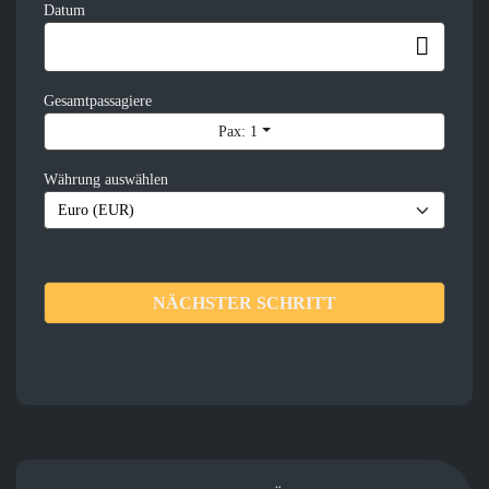
Datum
Gesamtpassagiere
Pax: 1
Währung auswählen
NÄCHSTER SCHRITT