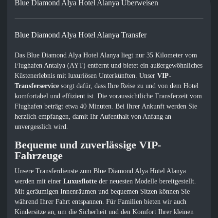
Blue Diamond Alya Hotel Alanya Überweisen
Blue Diamond Alya Hotel Alanya Transfer
Das Blue Diamond Alya Hotel Alanya liegt nur 35 Kilometer vom
Flughafen Antalya (AYT) entfernt und bietet ein außergewöhnliches
Küstenerlebnis mit luxuriösen Unterkünften. Unser
VIP-
Transferservice
sorgt dafür, dass Ihre Reise zu und von dem Hotel
komfortabel und effizient ist. Die voraussichtliche Transferzeit vom
Flughafen beträgt etwa 40 Minuten. Bei Ihrer Ankunft werden Sie
herzlich empfangen, damit Ihr Aufenthalt von Anfang an
unvergesslich wird.
Bequeme und zuverlässige VIP-
Fahrzeuge
Unsere Transferdienste zum Blue Diamond Alya Hotel Alanya
werden mit einer
Luxusflotte
der neuesten Modelle bereitgestellt.
Mit geräumigen Innenräumen und bequemen Sitzen können Sie
während Ihrer Fahrt entspannen. Für Familien bieten wir auch
Kindersitze an, um die Sicherheit und den Komfort Ihrer kleinen