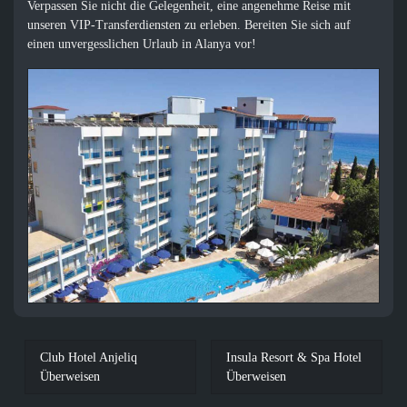
Verpassen Sie nicht die Gelegenheit, eine angenehme Reise mit
unseren VIP-Transferdiensten zu erleben. Bereiten Sie sich auf
einen unvergesslichen Urlaub in Alanya vor!
Club Hotel Anjeliq
Insula Resort & Spa Hotel
Überweisen
Überweisen