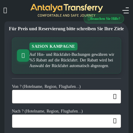
Brauchen Sie Hilfe?
Für Preis und Reservierung bitte schreiben Sie Ihre Ziele
SAISON KAMPAGNE
Auf Hin- und Rückfahrt-Buchungen gewähren wir
%5 Rabatt auf die Rückfahrt. Der Rabatt wird bei
Auswahl der Rückfahrt automatisch abgezogen.
Von ? (Hotelname, Region, Flughafen...)
Nach ? (Hotelname, Region, Flughafen...)