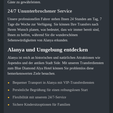
Gäste zu gewährleisten.
24/7 Ununterbrochener Service
Unsere professionellen Fahrer stehen Ihnen 24 Stunden am Tag, 7
Tage die Woche zur Verfügung. Sie können Ihre Transfers nach
Ihrem Wunsch planen, was bedeutet, dass wir immer bereit sind,
Ihnen zu helfen, während Sie die wunderschönen
Sehenswürdigkeiten von Alanya erkunden.
Alanya und Umgebung entdecken
Alanya ist reich an historischen und natürlichen Attraktionen wie
Aspendos und der antiken Stadt Side. Mit unseren Transferdiensten
zum Blue Diamond Alya Hotel können Sie problemlos diese
bemerkenswerten Ziele besuchen.
Bequemer Transport in Alanya mit VIP-Transferdiensten
Persönliche Begrüßung für einen reibungslosen Start
Flexibilität mit unserem 24/7-Service
Sichere Kindersitzoptionen für Familien