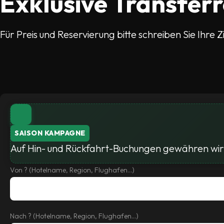
Exklusive Transfer
Für Preis und Reservierung bitte schreiben Sie Ihre Z
SAISON KAMPAGNE
Auf Hin- und Rückfahrt-Buchungen gewähren wir 
Von ? (Hotelname, Region, Flughafen...)
Nach ? (Hotelname, Region, Flughafen...)