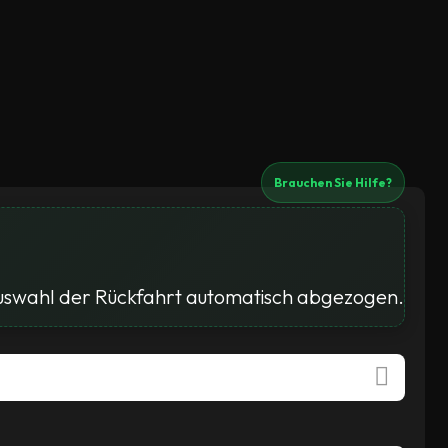
Brauchen Sie Hilfe?
Auswahl der Rückfahrt automatisch abgezogen.