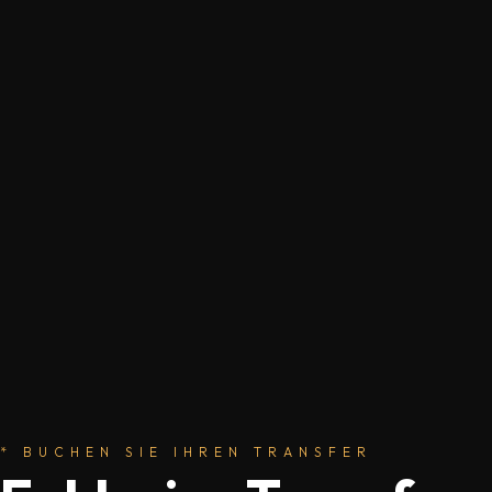
* BUCHEN SIE IHREN TRANSFER