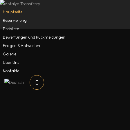
Hauptseite
Reservierung
Preisliste
Bewertungen und Rückmeldungen
Fragen & Antworten
Galerie
Über Uns
Kontakte