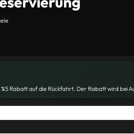
reservierung
iele
%5 Rabatt auf die Rückfahrt. Der Rabatt wird bei 