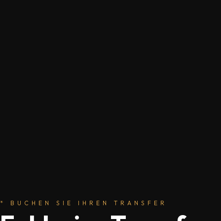
* BUCHEN SIE IHREN TRANSFER