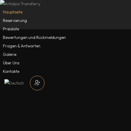
Hauptseite
Reservierung
Preisliste
Bewertungen und Rückmeldungen
Fragen & Antworten
Galerie
Über Uns
Kontakte