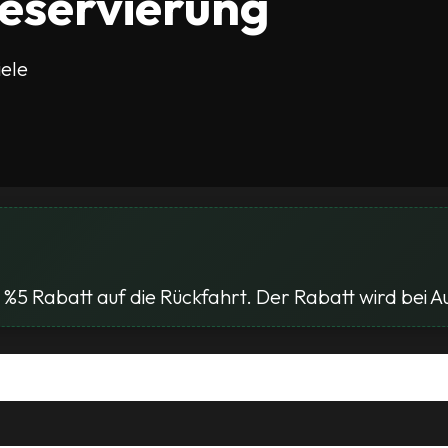
reservierung
iele
%5 Rabatt auf die Rückfahrt. Der Rabatt wird bei 