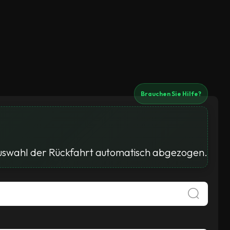
Brauchen Sie Hilfe?
Auswahl der Rückfahrt automatisch abgezogen.