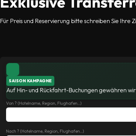
Exklusive Transfer
Für Preis und Reservierung bitte schreiben Sie Ihre Z
SAISON KAMPAGNE
Auf Hin- und Rückfahrt-Buchungen gewähren wir 
Von ? (Hotelname, Region, Flughafen...)
Nach ? (Hotelname, Region, Flughafen...)