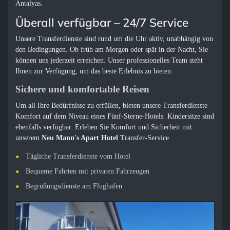
Antalyas.
Überall verfügbar – 24/7 Service
Unsere Transferdienste sind rund um die Uhr aktiv, unabhängig von
den Bedingungen. Ob früh am Morgen oder spät in der Nacht, Sie
können uns jederzeit erreichen. Unser professionelles Team steht
Ihnen zur Verfügung, um das beste Erlebnis zu bieten.
Sichere und komfortable Reisen
Um all Ihre Bedürfnisse zu erfüllen, bieten unsere Transferdienste
Komfort auf dem Niveau eines Fünf-Sterne-Hotels. Kindersitze sind
ebenfalls verfügbar. Erleben Sie Komfort und Sicherheit mit
unserem
Neu Mann's Apart Hotel
Transfer-Service.
Tägliche Transferdienste vom Hotel
Bequeme Fahrten mit privaten Fahrzeugen
Begrüßungsdienste am Flughafen