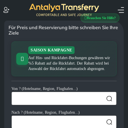
Brauchen Sie Hilfe?
Für Preis und Reservierung bitte schreiben Sie Ihre
Ziele
SAISON KAMPAGNE
Auf Hin- und Rückfahrt-Buchungen gewähren wir
%5 Rabatt auf die Rückfahrt. Der Rabatt wird bei
Auswahl der Rückfahrt automatisch abgezogen.
Von ? (Hotelname, Region, Flughafen...)
Nach ? (Hotelname, Region, Flughafen...)