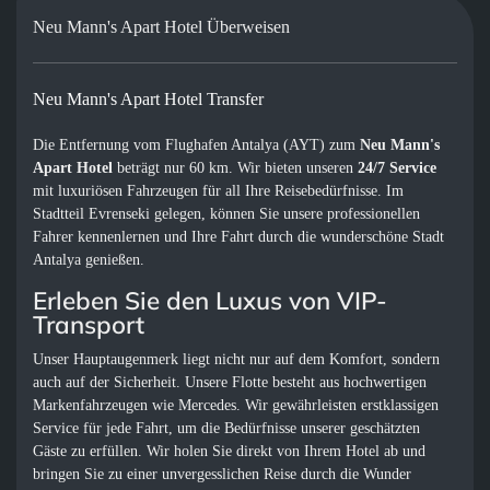
Neu Mann's Apart Hotel Überweisen
Neu Mann's Apart Hotel Transfer
Die Entfernung vom Flughafen Antalya (AYT) zum
Neu Mann's
Apart Hotel
beträgt nur 60 km. Wir bieten unseren
24/7 Service
mit luxuriösen Fahrzeugen für all Ihre Reisebedürfnisse. Im
Stadtteil Evrenseki gelegen, können Sie unsere professionellen
Fahrer kennenlernen und Ihre Fahrt durch die wunderschöne Stadt
Antalya genießen.
Erleben Sie den Luxus von VIP-
Transport
Unser Hauptaugenmerk liegt nicht nur auf dem Komfort, sondern
auch auf der Sicherheit. Unsere Flotte besteht aus hochwertigen
Markenfahrzeugen wie Mercedes. Wir gewährleisten erstklassigen
Service für jede Fahrt, um die Bedürfnisse unserer geschätzten
Gäste zu erfüllen. Wir holen Sie direkt von Ihrem Hotel ab und
bringen Sie zu einer unvergesslichen Reise durch die Wunder