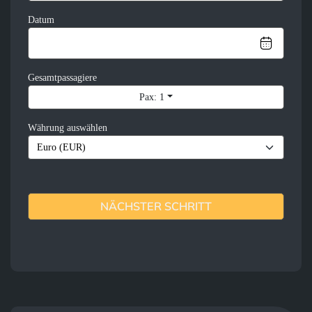
Datum
Gesamtpassagiere
Pax: 1
Währung auswählen
NÄCHSTER SCHRITT