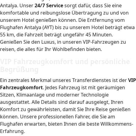
Antalya. Unser
24/7 Service
sorgt dafür, dass Sie eine
komfortable und reibungslose Übertragung zu und von
unserem Hotel genießen können. Die Entfernung vom
Flughafen Antalya (AYT) bis zu unserem Hotel beträgt etwa
55 km, die Fahrzeit beträgt ungefähr 45 Minuten.
Genießen Sie den Luxus, in unseren VIP-Fahrzeugen zu
reisen, die alles für Ihr Wohlbefinden bieten.
VIP Fahrzeugkomfort und persönliche
Begrüßung
Ein zentrales Merkmal unseres Transferdienstes ist der
VIP
Fahrzeugkomfort
. Jedes Fahrzeug ist mit geräumigen
Sitzen, Klimaanlage und moderner Technologie
ausgestattet. Alle Details sind darauf ausgelegt, Ihren
Komfort zu gewährleisten, damit Sie Ihre Reise genießen
können. Unsere professionellen Fahrer, die Sie am
Flughafen erwarten, bieten Ihnen die beste Willkommens-
Erfahrung.