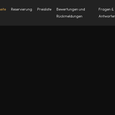
eite
Reservierung
Preisliste
Bewertungen und
Fragen &
Rückmeldungen
Antworte