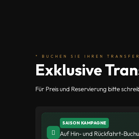
* BUCHEN SIE IHREN TRANSFE
Exklusive Tra
Für Preis und Reservierung bitte schrei
SAISON KAMPAGNE
Auf Hin- und Rückfahrt-Buch