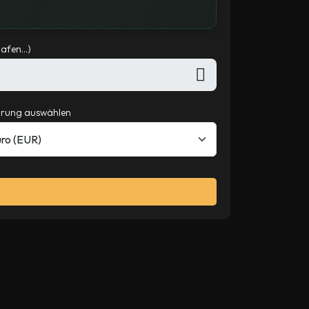
afen...)
rung auswählen