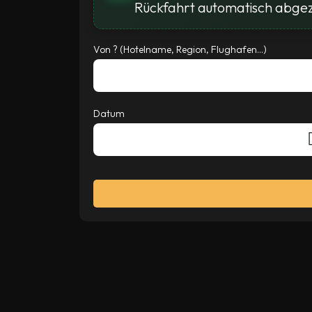
Rückfahrt automatisch abge
Von ? (Hotelname, Region, Flughafen...)
Datum