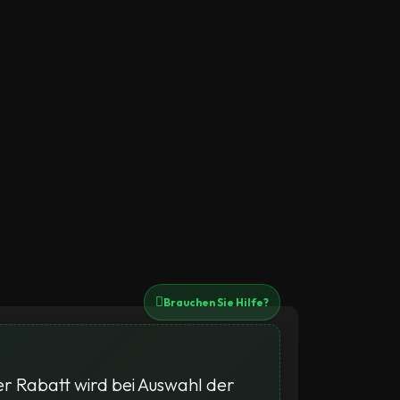
Brauchen Sie Hilfe?
r Rabatt wird bei Auswahl der