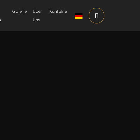
Galerie
Über
Kontakte
n
Uns