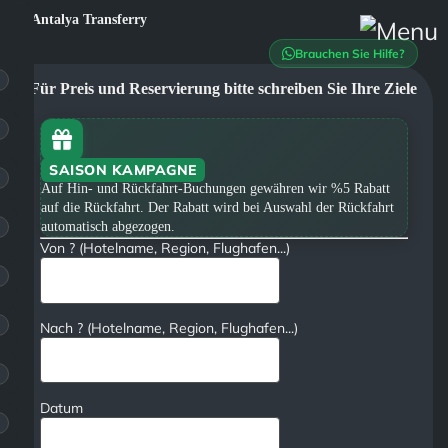
Brauchen Sie Hilfe?
Für Preis und Reservierung bitte schreiben Sie Ihre Ziele
SAISON KAMPAGNE
Auf Hin- und Rückfahrt-Buchungen gewähren wir %5 Rabatt
auf die Rückfahrt. Der Rabatt wird bei Auswahl der Rückfahrt
automatisch abgezogen.
Von ? (Hotelname, Region, Flughafen...)
Nach ? (Hotelname, Region, Flughafen...)
Datum