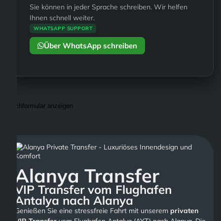
Sie können in jeder Sprache schreiben. Wir helfen
Ihnen schnell weiter.
WHATSAPP SUPPORT
Über WhatsApp schreiben
Suchformular anzeigen
Alanya Transfer
VIP Transfer vom Flughafen
Antalya nach Alanya
Genießen Sie eine stressfreie Fahrt mit unserem
privaten