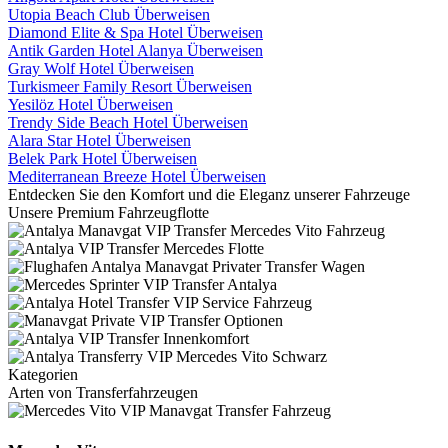
Utopia Beach Club Überweisen
Diamond Elite & Spa Hotel Überweisen
Antik Garden Hotel Alanya Überweisen
Gray Wolf Hotel Überweisen
Turkismeer Family Resort Überweisen
Yesilöz Hotel Überweisen
Trendy Side Beach Hotel Überweisen
Alara Star Hotel Überweisen
Belek Park Hotel Überweisen
Mediterranean Breeze Hotel Überweisen
Entdecken Sie den Komfort und die Eleganz unserer Fahrzeuge
Unsere Premium
Fahrzeugflotte
Kategorien
Arten von
Transferfahrzeugen