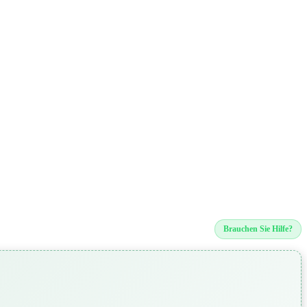
Brauchen Sie Hilfe?