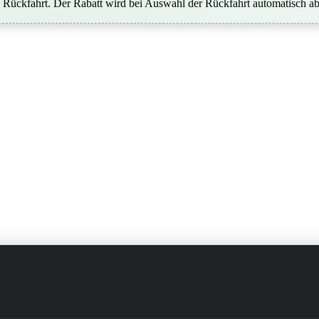
Rückfahrt. Der Rabatt wird bei Auswahl der Rückfahrt automatisch a