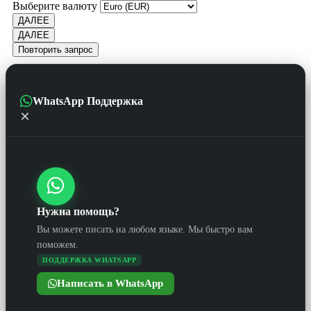
Выберите валюту
ДАЛЕЕ
ДАЛЕЕ
Повторить запрос
WhatsApp Поддержка
×
Нужна помощь?
Вы можете писать на любом языке. Мы быстро вам
поможем.
ПОДДЕРЖКА WHATSAPP
Написать в WhatsApp