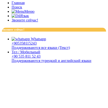
Главная
Поиск
Меню
Язык
Звоните сейчас!
Звоните сейчас!
Whatsapp
+905358115243
Поддерживаются все языки (Текст)
Тел / Мобильный
+90 535 811 52 43
Поддерживаются турецкий и английский языки