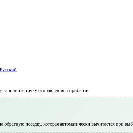
Pусский
е заполните точку отправления и прибытия
а обратную поездку, которая автоматически вычитается при выб