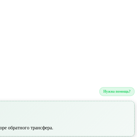
Нужна помощь?
оре обратного трансфера.