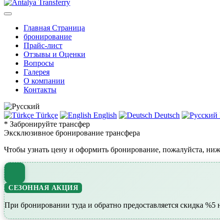
Главная Страница
бронирование
Прайс-лист
Отзывы и Оценки
Вопросы
Галерея
О компании
Контакты
Türkçe
English
Deutsch
* Забронируйте трансфер
Эксклюзивное бронирование трансфера
Чтобы узнать цену и оформить бронирование, пожалуйста, ниж
СЕЗОННАЯ АКЦИЯ
При бронировании туда и обратно предоставляется скидка %5 н