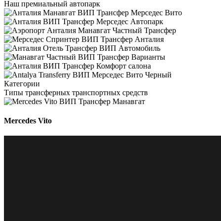
Наш премиальный автопарк
Категории
Типы трансферных транспортных средств
Mercedes Vito