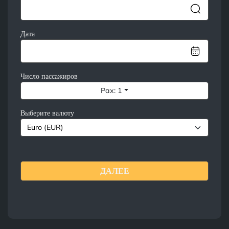
Дата
Число пассажиров
Pax: 1
Выберите валюту
ДАЛЕЕ