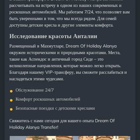
рассчитывать на встречу в одном из наших современных и
роскошных автомобилей. Мы работаем 7/24, что позволяет вам
быть уверенными в том, что мы всегда рядом. Для семей
доступны детские кресла и другие элементы комфорта.
Исследование красоты Анталии
Размещенный в Махмутларе, Dream Of Holiday Alanya
окружен историческими и природными красотами. Места,
такие как Аспендос и античный город Сиде – это
великолепные направления, которые можно легко открыть.
Благодаря нашему VIP-трансферу, вы сможете расслабиться и
насладиться этими чудесами.
Обслуживание 24/7
Комфорт роскошных автомобилей
Безопасные поездки с детскими креслами
Свяжитесь с нами сегодня для вашего опыта Dream Of
Holiday Alanya Transfer!