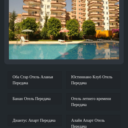
Оба Стар Отель Аланья
Юстиниано Клуб Отель
Передача
Передача
Банан Отель Передача
Отель летнего времени
Передача
Диантус Апарт Передача
Алайя Апарт Отель
Передача