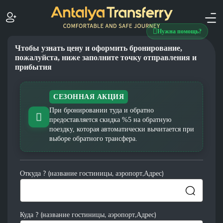
Нужна помощь?
Чтобы узнать цену и оформить бронирование,
пожалуйста, ниже заполните точку отправления и
прибытия
СЕЗОННАЯ АКЦИЯ
При бронировании туда и обратно
предоставляется скидка %5 на обратную
поездку, которая автоматически вычитается при
выборе обратного трансфера.
Откуда ? (название гостиницы, аэропорт,Адрес)
Куда ? (название гостиницы, аэропорт,Адрес)