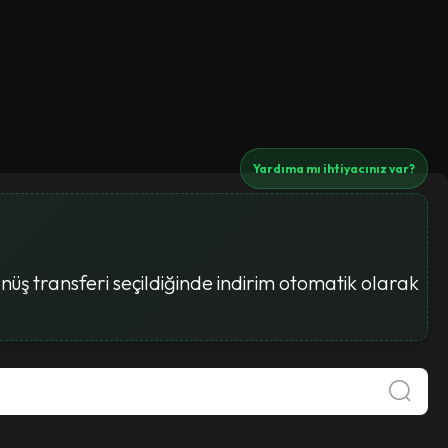
Yardıma mı ihtiyacınız var?
üş transferi seçildiğinde indirim otomatik olarak