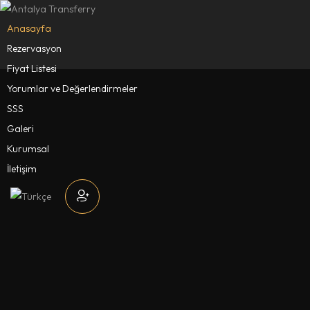
Anasayfa
Rezervasyon
Fiyat Listesi
Yorumlar ve Değerlendirmeler
SSS
Galeri
Kurumsal
İletişim