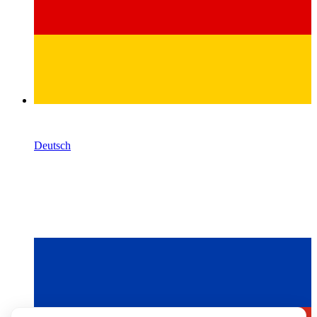
Deutsch