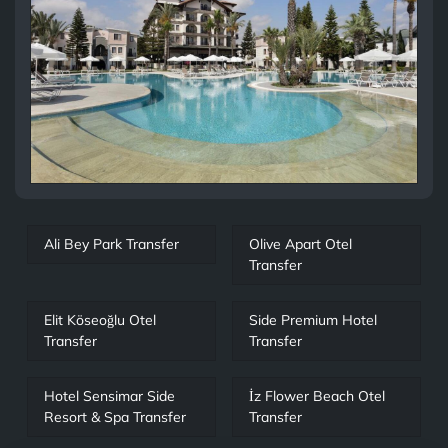
Ali Bey Park Transfer
Olive Apart Otel
Transfer
Elit Köseoğlu Otel
Side Premium Hotel
Transfer
Transfer
Hotel Sensimar Side
İz Flower Beach Otel
Resort & Spa Transfer
Transfer