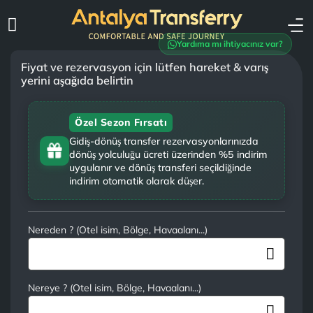
Yardıma mı ihtiyacınız var?
Fiyat ve rezervasyon için lütfen hareket & varış
yerini aşağıda belirtin
Özel Sezon Fırsatı
Gidiş-dönüş transfer rezervasyonlarınızda
dönüş yolculuğu ücreti üzerinden %5 indirim
uygulanır ve dönüş transferi seçildiğinde
indirim otomatik olarak düşer.
Nereden ? (Otel isim, Bölge, Havaalanı...)
Nereye ? (Otel isim, Bölge, Havaalanı...)